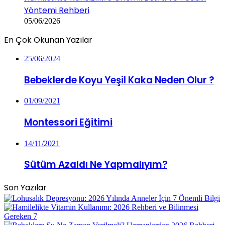
Yöntemi Rehberi
05/06/2026
En Çok Okunan Yazılar
25/06/2024
Bebeklerde Koyu Yeşil Kaka Neden Olur ?
01/09/2021
Montessori Eğitimi
14/11/2021
Sütüm Azaldı Ne Yapmalıyım?
Son Yazılar