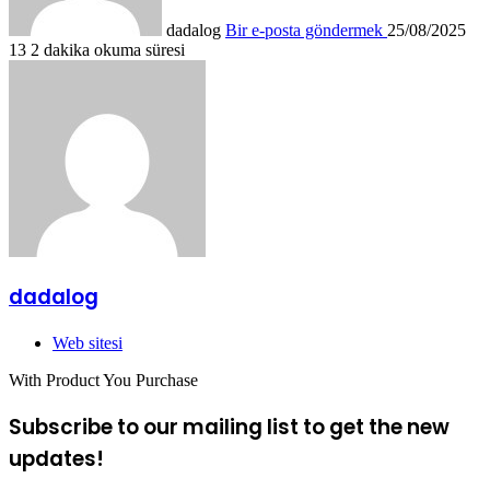
dadalog
Bir e-posta göndermek
25/08/2025
13
2 dakika okuma süresi
dadalog
Web sitesi
With Product You Purchase
Subscribe to our mailing list to get the new
updates!