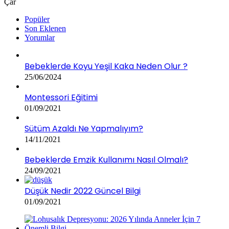
Çar
Popüler
Son Eklenen
Yorumlar
Bebeklerde Koyu Yeşil Kaka Neden Olur ?
25/06/2024
Montessori Eğitimi
01/09/2021
Sütüm Azaldı Ne Yapmalıyım?
14/11/2021
Bebeklerde Emzik Kullanımı Nasıl Olmalı?
24/09/2021
Düşük Nedir 2022 Güncel Bilgi
01/09/2021