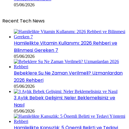
05/06/2026
Recent Tech News
Hamilelikte Vitamin Kullanımı: 2026 Rehberi ve
Bilinmesi Gereken 7
05/06/2026
Bebeklere Su Ne Zaman Verilmeli? Uzmanlardan
2026 Rehberi
05/06/2026
3 Aylık Bebek Gelişimi: Neler Beklemelisiniz ve
Nasıl
05/06/2026
Hamilelikte Kansızlık: 5 Önemli Belirti ve Tedavi