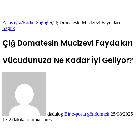
Anasayfa
/
Kadın Sağlığı
/
Çiğ Domatesin Mucizevi Faydaları
Sağlık
Çiğ Domatesin Mucizevi Faydaları
Vücudunuza Ne Kadar İyi Geliyor?
dadalog
Bir e-posta göndermek
25/08/2025
13
2 dakika okuma süresi