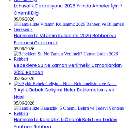
Lohusalık Depresyonu: 2026 Yılında Anneler İçin 7
Önemli Bilgi
09/06/2026
Hamilelikte Vitamin Kullanımı: 2026 Rehberi ve
Bilinmesi Gereken 7
05/06/2026
Bebeklere Su Ne Zaman Verilmeli? Uzmanlardan
2026 Rehberi
05/06/2026
3 Aylık Bebek Gelişimi: Neler Beklemelisiniz ve
Nasıl
05/06/2026
Hamilelikte Kansızlık: 5 Önemli Belirti ve Tedavi
Yöntemi Rehberi