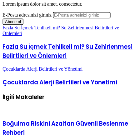
Lorem ipsum dolor sit amet, consectetur.
E-Posta adresinizi giriniz
Fazla Su İçmek Tehlikeli mi? Su Zehirlenmesi Belirtileri ve
Önlemleri
Fazla Su İçmek Tehlikeli mi? Su Zehirlenmesi
Belirtileri ve Önlemleri
Çocuklarda Alerji Belirtileri ve Yönetimi
Çocuklarda Alerji Belirtileri ve Yönetimi
İlgili Makaleler
Boğulma Riskini Azaltan Güvenli Beslenme
Rehberi