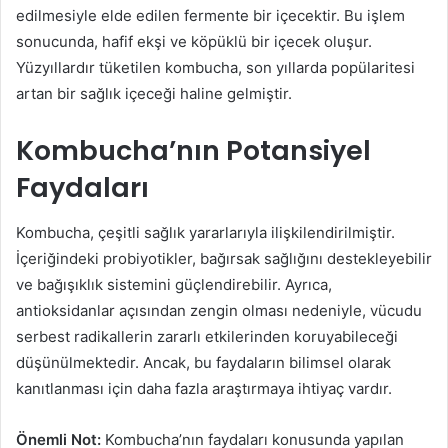
edilmesiyle elde edilen fermente bir içecektir. Bu işlem
sonucunda, hafif ekşi ve köpüklü bir içecek oluşur.
Yüzyıllardır tüketilen kombucha, son yıllarda popülaritesi
artan bir sağlık içeceği haline gelmiştir.
Kombucha’nın Potansiyel
Faydaları
Kombucha, çeşitli sağlık yararlarıyla ilişkilendirilmiştir.
İçeriğindeki probiyotikler, bağırsak sağlığını destekleyebilir
ve bağışıklık sistemini güçlendirebilir. Ayrıca,
antioksidanlar açısından zengin olması nedeniyle, vücudu
serbest radikallerin zararlı etkilerinden koruyabileceği
düşünülmektedir. Ancak, bu faydaların bilimsel olarak
kanıtlanması için daha fazla araştırmaya ihtiyaç vardır.
Önemli Not:
Kombucha’nın faydaları konusunda yapılan