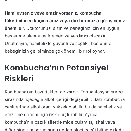
Hamileyseniz veya emziriyorsanız, kombucha
tüketiminden kaçınmanız veya doktorunuzla görüşmeniz
önemlidir.
Doktorunuz, sizin ve bebeğiniz için en uygun
beslenme planını belirlemenize yardımcı olacaktır.
Unutmayın, hamilelikte güvenli ve sağlıklı beslenme,
bebeğinizin gelişiminde çok önemli bir rol oynar.
Kombucha’nın Potansiyel
Riskleri
Kombucha’nın bazı riskleri de vardır. Fermantasyon süreci
sırasında, içeceğin alkol içeriği değişebilir. Bazı kombucha
çeşitlerinde alkol oranı yüksek olabilir, bu da hamilelik ve
emzirme dönemi için risk oluşturabilir. Ayrıca,
kombucha’nın bazı kişilerde mide bulantısı, ishal veya
diğer sindirim sorunlarına neden olabileceği bilinmektedir.