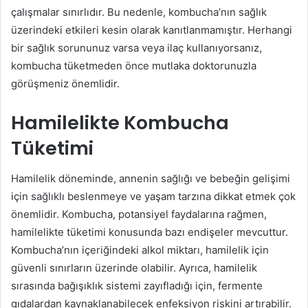
çalışmalar sınırlıdır. Bu nedenle, kombucha’nın sağlık
üzerindeki etkileri kesin olarak kanıtlanmamıştır. Herhangi
bir sağlık sorununuz varsa veya ilaç kullanıyorsanız,
kombucha tüketmeden önce mutlaka doktorunuzla
görüşmeniz önemlidir.
Hamilelikte Kombucha
Tüketimi
Hamilelik döneminde, annenin sağlığı ve bebeğin gelişimi
için sağlıklı beslenmeye ve yaşam tarzına dikkat etmek çok
önemlidir. Kombucha, potansiyel faydalarına rağmen,
hamilelikte tüketimi konusunda bazı endişeler mevcuttur.
Kombucha’nın içeriğindeki alkol miktarı, hamilelik için
güvenli sınırların üzerinde olabilir. Ayrıca, hamilelik
sırasında bağışıklık sistemi zayıfladığı için, fermente
gıdalardan kaynaklanabilecek enfeksiyon riskini artırabilir.