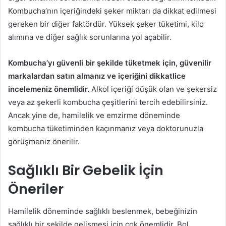
Kombucha’nın içeriğindeki şeker miktarı da dikkat edilmesi
gereken bir diğer faktördür. Yüksek şeker tüketimi, kilo
alımına ve diğer sağlık sorunlarına yol açabilir.
Kombucha’yı güvenli bir şekilde tüketmek için, güvenilir
markalardan satın almanız ve içeriğini dikkatlice
incelemeniz önemlidir.
Alkol içeriği düşük olan ve şekersiz
veya az şekerli kombucha çeşitlerini tercih edebilirsiniz.
Ancak yine de, hamilelik ve emzirme döneminde
kombucha tüketiminden kaçınmanız veya doktorunuzla
görüşmeniz önerilir.
Sağlıklı Bir Gebelik İçin
Öneriler
Hamilelik döneminde sağlıklı beslenmek, bebeğinizin
sağlıklı bir şekilde gelişmesi için çok önemlidir. Bol