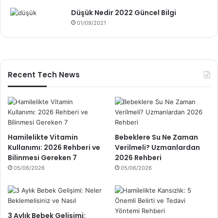
Düşük Nedir 2022 Güncel Bilgi
01/09/2021
Recent Tech News
Hamilelikte Vitamin
Bebeklere Su Ne Zaman
Kullanımı: 2026 Rehberi ve
Verilmeli? Uzmanlardan
Bilinmesi Gereken 7
2026 Rehberi
05/06/2026
05/06/2026
3 Aylık Bebek Gelişimi: