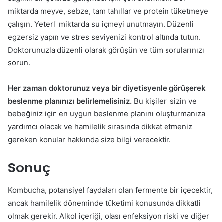
miktarda meyve, sebze, tam tahıllar ve protein tüketmeye
çalışın. Yeterli miktarda su içmeyi unutmayın. Düzenli
egzersiz yapın ve stres seviyenizi kontrol altında tutun.
Doktorunuzla düzenli olarak görüşün ve tüm sorularınızı
sorun.
Her zaman doktorunuz veya bir diyetisyenle görüşerek
beslenme planınızı belirlemelisiniz.
Bu kişiler, sizin ve
bebeğiniz için en uygun beslenme planını oluşturmanıza
yardımcı olacak ve hamilelik sırasında dikkat etmeniz
gereken konular hakkında size bilgi verecektir.
Sonuç
Kombucha, potansiyel faydaları olan fermente bir içecektir,
ancak hamilelik döneminde tüketimi konusunda dikkatli
olmak gerekir. Alkol içeriği, olası enfeksiyon riski ve diğer