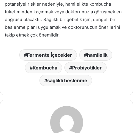
potansiyel riskler nedeniyle, hamilelikte kombucha
tüketiminden kaçınmak veya doktorunuzla görüşmek en
doğrusu olacaktır. Sağlıklı bir gebelik için, dengeli bir
beslenme planı uygulamak ve doktorunuzun önerilerini
takip etmek çok önemlidir.
Fermente İçecekler
hamilelik
Kombucha
Probiyotikler
sağlıklı beslenme