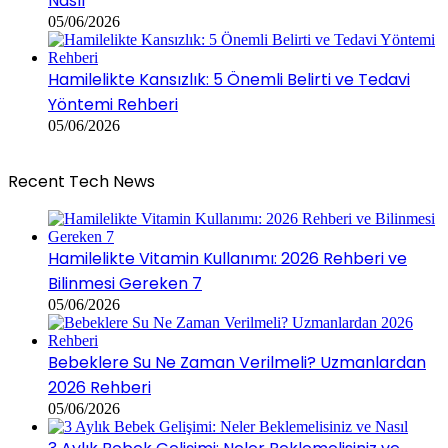
Nasıl
05/06/2026
Hamilelikte Kansızlık: 5 Önemli Belirti ve Tedavi
Yöntemi Rehberi
05/06/2026
Recent Tech News
Hamilelikte Vitamin Kullanımı: 2026 Rehberi ve
Bilinmesi Gereken 7
05/06/2026
Bebeklere Su Ne Zaman Verilmeli? Uzmanlardan
2026 Rehberi
05/06/2026