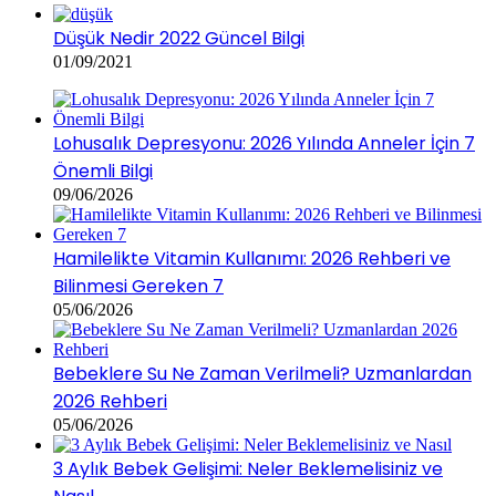
Düşük Nedir 2022 Güncel Bilgi
01/09/2021
Lohusalık Depresyonu: 2026 Yılında Anneler İçin 7
Önemli Bilgi
09/06/2026
Hamilelikte Vitamin Kullanımı: 2026 Rehberi ve
Bilinmesi Gereken 7
05/06/2026
Bebeklere Su Ne Zaman Verilmeli? Uzmanlardan
2026 Rehberi
05/06/2026
3 Aylık Bebek Gelişimi: Neler Beklemelisiniz ve