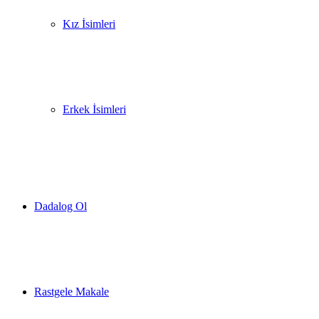
Kız İsimleri
Erkek İsimleri
Dadalog Ol
Rastgele Makale