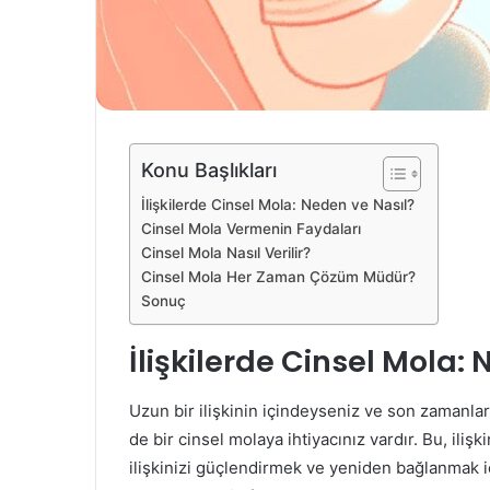
Konu Başlıkları
İlişkilerde Cinsel Mola: Neden ve Nasıl?
Cinsel Mola Vermenin Faydaları
Cinsel Mola Nasıl Verilir?
Cinsel Mola Her Zaman Çözüm Müdür?
Sonuç
İlişkilerde Cinsel Mola:
Uzun bir ilişkinin içindeyseniz ve son zamanlar
de bir cinsel molaya ihtiyacınız vardır. Bu, ili
ilişkinizi güçlendirmek ve yeniden bağlanmak için