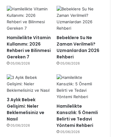
Hamilelikte Vitamin
Bebeklere Su Ne
Kullanımı: 2026
Zaman Verilmeli?
Rehberi ve Bilinmesi
Uzmanlardan 2026
Gereken 7
Rehberi
05/06/2026
05/06/2026
3 Aylık Bebek
Gelişimi: Neler
Hamilelikte
Beklemelisiniz ve
Kansızlık: 5 Önemli
Nasıl
Belirti ve Tedavi
Yöntemi Rehberi
05/06/2026
05/06/2026