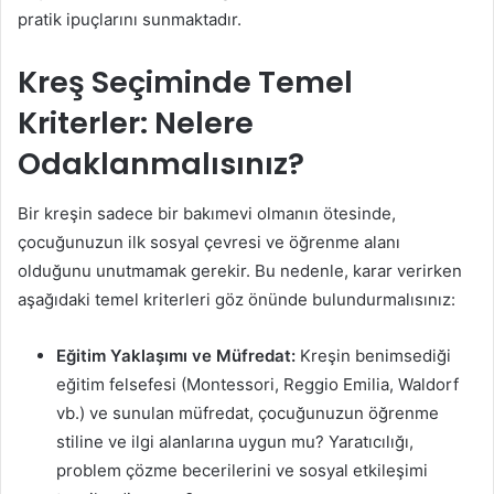
pratik ipuçlarını sunmaktadır.
Kreş Seçiminde Temel
Kriterler: Nelere
Odaklanmalısınız?
Bir kreşin sadece bir bakımevi olmanın ötesinde,
çocuğunuzun ilk sosyal çevresi ve öğrenme alanı
olduğunu unutmamak gerekir. Bu nedenle, karar verirken
aşağıdaki temel kriterleri göz önünde bulundurmalısınız:
Eğitim Yaklaşımı ve Müfredat:
Kreşin benimsediği
eğitim felsefesi (Montessori, Reggio Emilia, Waldorf
vb.) ve sunulan müfredat, çocuğunuzun öğrenme
stiline ve ilgi alanlarına uygun mu? Yaratıcılığı,
problem çözme becerilerini ve sosyal etkileşimi