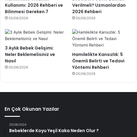
Kullanımı: 2026 Rehberi ve
Verilmeli? Uzmanlardan
Bilinmesi Gereken 7
2026 Rehberi
05/06/2026
05/06/2026
3 Aylık Bebek Gelişimi:
Neler Beklemelisiniz ve
Hamilelikte Kansızlık: 5
Nasıl
Önemli Belirti ve Tedavi
Yöntemi Rehberi
05/06/2026
05/06/2026
En Çok Okunan Yazılar
25/06/2024
Bebeklerde Koyu Yeşil Kaka Neden Olur ?