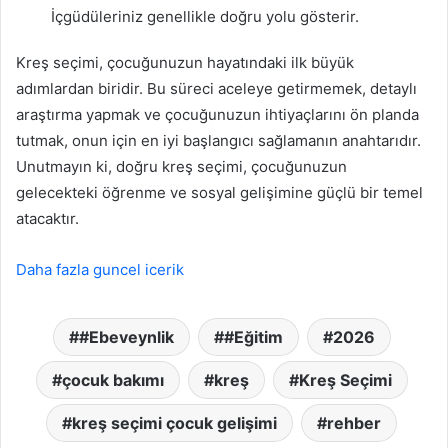
İçgüdüleriniz genellikle doğru yolu gösterir.
Kreş seçimi, çocuğunuzun hayatındaki ilk büyük
adımlardan biridir. Bu süreci aceleye getirmemek, detaylı
araştırma yapmak ve çocuğunuzun ihtiyaçlarını ön planda
tutmak, onun için en iyi başlangıcı sağlamanın anahtarıdır.
Unutmayın ki, doğru kreş seçimi, çocuğunuzun
gelecekteki öğrenme ve sosyal gelişimine güçlü bir temel
atacaktır.
Daha fazla guncel icerik
#Ebeveynlik
#Eğitim
2026
çocuk bakımı
kreş
Kreş Seçimi
kreş seçimi çocuk gelişimi
rehber