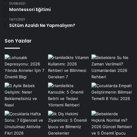
01/09/2021
Montessori Eğitimi
14/11/2021
Sütüm Azaldı Ne Yapmalıyım?
Son Yazılar