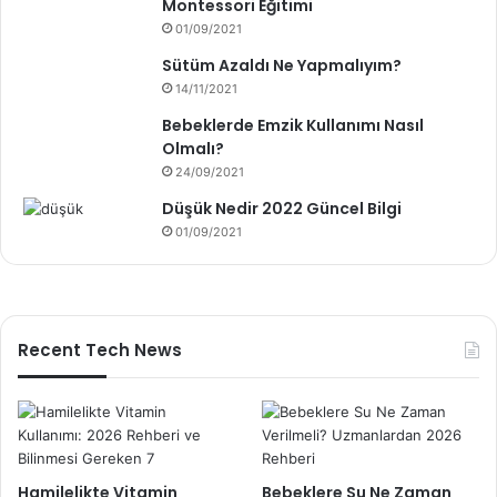
Montessori Eğitimi
01/09/2021
Sütüm Azaldı Ne Yapmalıyım?
14/11/2021
Bebeklerde Emzik Kullanımı Nasıl
Olmalı?
24/09/2021
Düşük Nedir 2022 Güncel Bilgi
01/09/2021
Recent Tech News
Hamilelikte Vitamin
Bebeklere Su Ne Zaman