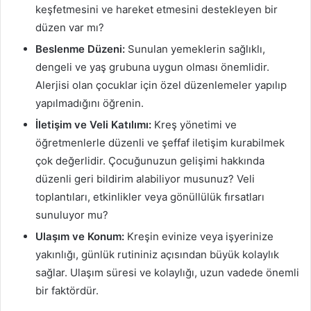
keşfetmesini ve hareket etmesini destekleyen bir
düzen var mı?
Beslenme Düzeni:
Sunulan yemeklerin sağlıklı,
dengeli ve yaş grubuna uygun olması önemlidir.
Alerjisi olan çocuklar için özel düzenlemeler yapılıp
yapılmadığını öğrenin.
İletişim ve Veli Katılımı:
Kreş yönetimi ve
öğretmenlerle düzenli ve şeffaf iletişim kurabilmek
çok değerlidir. Çocuğunuzun gelişimi hakkında
düzenli geri bildirim alabiliyor musunuz? Veli
toplantıları, etkinlikler veya gönüllülük fırsatları
sunuluyor mu?
Ulaşım ve Konum:
Kreşin evinize veya işyerinize
yakınlığı, günlük rutininiz açısından büyük kolaylık
sağlar. Ulaşım süresi ve kolaylığı, uzun vadede önemli
bir faktördür.