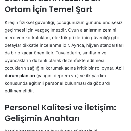
Ortam İçin Temel Şart
Kreşin fiziksel güvenliği, çocuğunuzun gününü endişesiz
geçirmesi için vazgeçilmezdir. Oyun alanlarının zemini,
merdiven korkulukları, elektrik prizlerinin güvenliği gibi
detaylar dikkatle incelenmelidir. Ayrıca, hijyen standartları
da bir o kadar önemlidir. Tuvaletlerin, sınıfların ve
oyuncakların düzenli olarak dezenfekte edilmesi,
çocukların sağlığını korumak adına kritik bir rol oynar.
Acil
durum planları
(yangın, deprem vb.) ve ilk yardım
konusunda eğitimli personel bulunması da göz ardı
edilmemelidir.
Personel Kalitesi ve İletişim:
Gelişimin Anahtarı