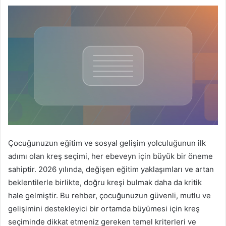
Çocuğunuzun eğitim ve sosyal gelişim yolculuğunun ilk
adımı olan kreş seçimi, her ebeveyn için büyük bir öneme
sahiptir. 2026 yılında, değişen eğitim yaklaşımları ve artan
beklentilerle birlikte, doğru kreşi bulmak daha da kritik
hale gelmiştir. Bu rehber, çocuğunuzun güvenli, mutlu ve
gelişimini destekleyici bir ortamda büyümesi için kreş
seçiminde dikkat etmeniz gereken temel kriterleri ve