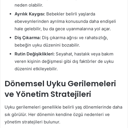
neden olabilir.
Ayrılık Kaygısı:
Bebekler belirli yaşlarda
ebeveynlerinden ayrılma konusunda daha endişeli
hale gelebilir, bu da gece uyanmalarına yol açar.
Diş Çıkarma:
Diş çıkarma ağrısı ve rahatsızlığı,
bebeğin uyku düzenini bozabilir.
Rutin Değişiklikleri:
Seyahat, hastalık veya bakım
veren kişinin değişmesi gibi dış faktörler de uyku
düzenini etkileyebilir.
Dönemsel Uyku Gerilemeleri
ve Yönetim Stratejileri
Uyku gerilemeleri genellikle belirli yaş dönemlerinde daha
sık görülür. Her dönemin kendine özgü nedenleri ve
yönetim stratejileri bulunur.