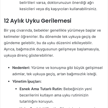
belirtileri varsa, doktorunuzun önerdiği ağrı
kesicileri veya diş kaşıyıcıları kullanabilirsiniz.
12 Aylık Uyku Gerilemesi
Bir yaş civarında, bebekler genellikle yürümeye başlar ve
kelimeler öğrenirler. Bu dönemde tek uykuya geçiş de
gündeme gelebilir, bu da uyku düzenini etkileyebilir.
Ayrıca, bağımsızlık duygusunun gelişmeye başlamasıyla,
uykuya direnç gösterebilirler.
Nedenleri:
Yürüme ve konuşma gibi büyük gelişimsel
adımlar, tek uykuya geçiş, artan bağımsızlık isteği.
Yönetim İpuçları:
Esnek Ama Tutarlı Rutin:
Bebeğinizin yeni
becerilerini kutlayın ama uyku rutininizin
tutarlılığını koruyun.