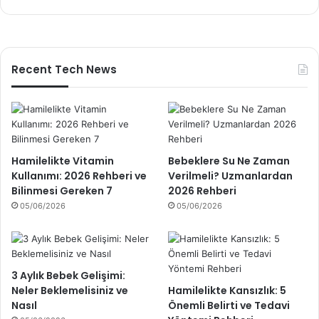
Recent Tech News
Hamilelikte Vitamin
Bebeklere Su Ne Zaman
Kullanımı: 2026 Rehberi ve
Verilmeli? Uzmanlardan
Bilinmesi Gereken 7
2026 Rehberi
05/06/2026
05/06/2026
3 Aylık Bebek Gelişimi:
Neler Beklemelisiniz ve
Hamilelikte Kansızlık: 5
Nasıl
Önemli Belirti ve Tedavi