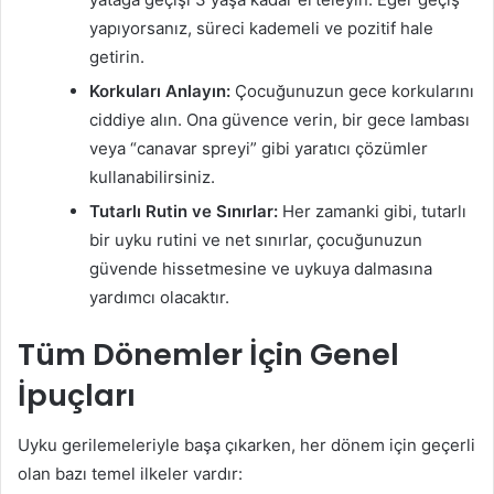
yapıyorsanız, süreci kademeli ve pozitif hale
getirin.
Korkuları Anlayın:
Çocuğunuzun gece korkularını
ciddiye alın. Ona güvence verin, bir gece lambası
veya “canavar spreyi” gibi yaratıcı çözümler
kullanabilirsiniz.
Tutarlı Rutin ve Sınırlar:
Her zamanki gibi, tutarlı
bir uyku rutini ve net sınırlar, çocuğunuzun
güvende hissetmesine ve uykuya dalmasına
yardımcı olacaktır.
Tüm Dönemler İçin Genel
İpuçları
Uyku gerilemeleriyle başa çıkarken, her dönem için geçerli
olan bazı temel ilkeler vardır: