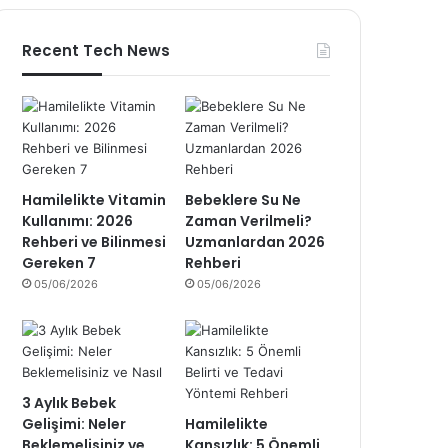
Recent Tech News
Hamilelikte Vitamin
Bebeklere Su Ne
Kullanımı: 2026
Zaman Verilmeli?
Rehberi ve Bilinmesi
Uzmanlardan 2026
Gereken 7
Rehberi
05/06/2026
05/06/2026
3 Aylık Bebek
Gelişimi: Neler
Hamilelikte
Beklemelisiniz ve
Kansızlık: 5 Önemli