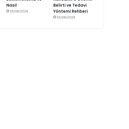
Nasıl
Belirti ve Tedavi
Yöntemi Rehberi
05/06/2026
05/06/2026