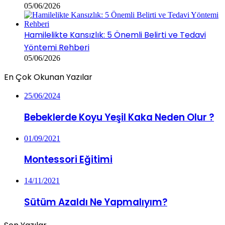
05/06/2026
Hamilelikte Kansızlık: 5 Önemli Belirti ve Tedavi
Yöntemi Rehberi
05/06/2026
En Çok Okunan Yazılar
25/06/2024
Bebeklerde Koyu Yeşil Kaka Neden Olur ?
01/09/2021
Montessori Eğitimi
14/11/2021
Sütüm Azaldı Ne Yapmalıyım?