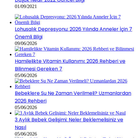
01/09/2021
Lohusalık Depresyonu: 2026 Yılında Anneler İçin 7
Önemli Bilgi
09/06/2026
Hamilelikte Vitamin Kullanımı: 2026 Rehberi ve
Bilinmesi Gereken 7
05/06/2026
Bebeklere Su Ne Zaman Verilmeli? Uzmanlardan
2026 Rehberi
05/06/2026
3 Aylık Bebek Gelişimi: Neler Beklemelisiniz ve
Nasıl
05/06/2026