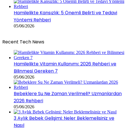
Hamilelikte Kansızlık: 5 Önemli Belirti ve Tedavi
Yöntemi Rehberi
05/06/2026
Recent Tech News
Hamilelikte Vitamin Kullanımı: 2026 Rehberi ve
Bilinmesi Gereken 7
05/06/2026
Bebeklere Su Ne Zaman Verilmeli? Uzmanlardan
2026 Rehberi
05/06/2026
3 Aylık Bebek Gelişimi: Neler Beklemelisiniz ve
Nasıl