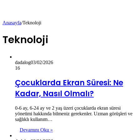
Anasayfa
/
Teknoloji
Teknoloji
dadalog
03/02/2026
16
Çocuklarda Ekran Süresi: Ne
Kadar, Nasıl Olmalı?
0-6 ay, 6-24 ay ve 2 yaş üzeri çocuklarda ekran süresi
yönetimi hakkında bilmeniz gerekenler. Uzman görüşleri ve
sağlıklı kullanım…
Devamını Oku »