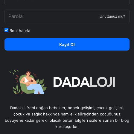
Unuttunuz mu?
Beni hatırla
Kayıt Ol
Dadaloji, Yeni doğan bebekler, bebek gelişimi, çocuk gelişimi,
çocuk ve sağlık hakkında hamilelik sürecinden çocuğunuz
büyüyene kadar gerekli olacak bütün bilgileri sizlere sunan bir blog
kuruluşudur.