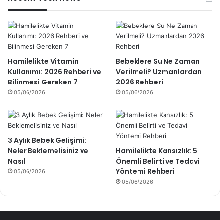
Hamilelikte Vitamin
Bebeklere Su Ne Zaman
Kullanımı: 2026 Rehberi ve
Verilmeli? Uzmanlardan
Bilinmesi Gereken 7
2026 Rehberi
05/06/2026
05/06/2026
3 Aylık Bebek Gelişimi:
Neler Beklemelisiniz ve
Hamilelikte Kansızlık: 5
Nasıl
Önemli Belirti ve Tedavi
Yöntemi Rehberi
05/06/2026
05/06/2026