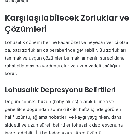
yaklaşımdır.
Karşılaşılabilecek Zorluklar ve
Çözümleri
Lohusalık dönemi her ne kadar özel ve heyecan verici olsa
da, bazı zorlukları da beraberinde getirebilir. Bu zorlukları
tanımak ve uygun çözümler bulmak, annenin süreci daha
rahat atlatmasına yardımcı olur ve uzun vadeli sağlığını
korur.
Lohusalık Depresyonu Belirtileri
Doğum sonrası hüzün (baby blues) olarak bilinen ve
genellikle doğumdan sonraki ilk iki hafta içinde görülen
hafif üzüntü, ağlama nöbetleri ve kaygı yaygınken, daha
şiddetli ve uzun süreli belirtiler lohusalık depresyonuna
işaret edebilir. İki haftadan uzun süren üzüntü,