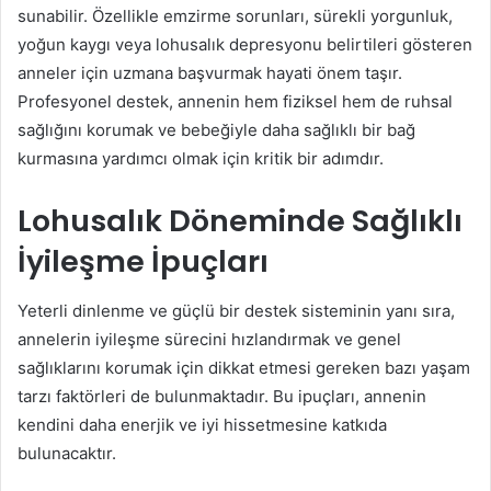
sunabilir. Özellikle emzirme sorunları, sürekli yorgunluk,
yoğun kaygı veya lohusalık depresyonu belirtileri gösteren
anneler için uzmana başvurmak hayati önem taşır.
Profesyonel destek, annenin hem fiziksel hem de ruhsal
sağlığını korumak ve bebeğiyle daha sağlıklı bir bağ
kurmasına yardımcı olmak için kritik bir adımdır.
Lohusalık Döneminde Sağlıklı
İyileşme İpuçları
Yeterli dinlenme ve güçlü bir destek sisteminin yanı sıra,
annelerin iyileşme sürecini hızlandırmak ve genel
sağlıklarını korumak için dikkat etmesi gereken bazı yaşam
tarzı faktörleri de bulunmaktadır. Bu ipuçları, annenin
kendini daha enerjik ve iyi hissetmesine katkıda
bulunacaktır.