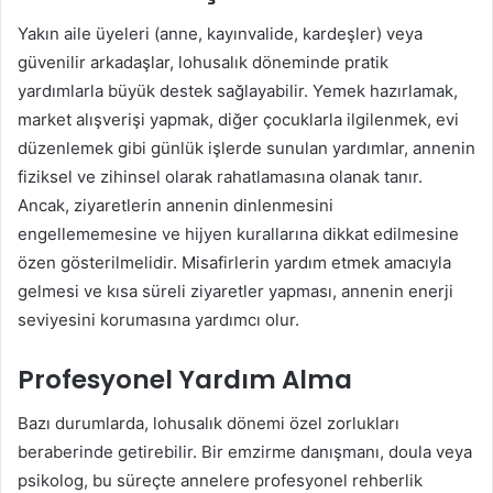
Yakın aile üyeleri (anne, kayınvalide, kardeşler) veya
güvenilir arkadaşlar, lohusalık döneminde pratik
yardımlarla büyük destek sağlayabilir. Yemek hazırlamak,
market alışverişi yapmak, diğer çocuklarla ilgilenmek, evi
düzenlemek gibi günlük işlerde sunulan yardımlar, annenin
fiziksel ve zihinsel olarak rahatlamasına olanak tanır.
Ancak, ziyaretlerin annenin dinlenmesini
engellememesine ve hijyen kurallarına dikkat edilmesine
özen gösterilmelidir. Misafirlerin yardım etmek amacıyla
gelmesi ve kısa süreli ziyaretler yapması, annenin enerji
seviyesini korumasına yardımcı olur.
Profesyonel Yardım Alma
Bazı durumlarda, lohusalık dönemi özel zorlukları
beraberinde getirebilir. Bir emzirme danışmanı, doula veya
psikolog, bu süreçte annelere profesyonel rehberlik