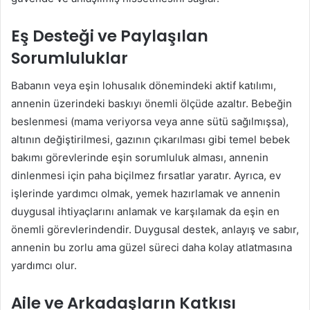
Eş Desteği ve Paylaşılan
Sorumluluklar
Babanın veya eşin lohusalık dönemindeki aktif katılımı,
annenin üzerindeki baskıyı önemli ölçüde azaltır. Bebeğin
beslenmesi (mama veriyorsa veya anne sütü sağılmışsa),
altının değiştirilmesi, gazının çıkarılması gibi temel bebek
bakımı görevlerinde eşin sorumluluk alması, annenin
dinlenmesi için paha biçilmez fırsatlar yaratır. Ayrıca, ev
işlerinde yardımcı olmak, yemek hazırlamak ve annenin
duygusal ihtiyaçlarını anlamak ve karşılamak da eşin en
önemli görevlerindendir. Duygusal destek, anlayış ve sabır,
annenin bu zorlu ama güzel süreci daha kolay atlatmasına
yardımcı olur.
Aile ve Arkadaşların Katkısı