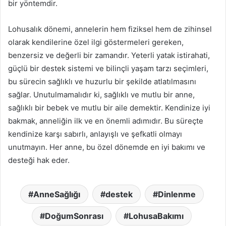
bir yöntemdir.
Lohusalık dönemi, annelerin hem fiziksel hem de zihinsel
olarak kendilerine özel ilgi göstermeleri gereken,
benzersiz ve değerli bir zamandır. Yeterli yatak istirahati,
güçlü bir destek sistemi ve bilinçli yaşam tarzı seçimleri,
bu sürecin sağlıklı ve huzurlu bir şekilde atlatılmasını
sağlar. Unutulmamalıdır ki, sağlıklı ve mutlu bir anne,
sağlıklı bir bebek ve mutlu bir aile demektir. Kendinize iyi
bakmak, anneliğin ilk ve en önemli adımıdır. Bu süreçte
kendinize karşı sabırlı, anlayışlı ve şefkatli olmayı
unutmayın. Her anne, bu özel dönemde en iyi bakımı ve
desteği hak eder.
AnneSağlığı
destek
Dinlenme
DoğumSonrası
LohusaBakımı