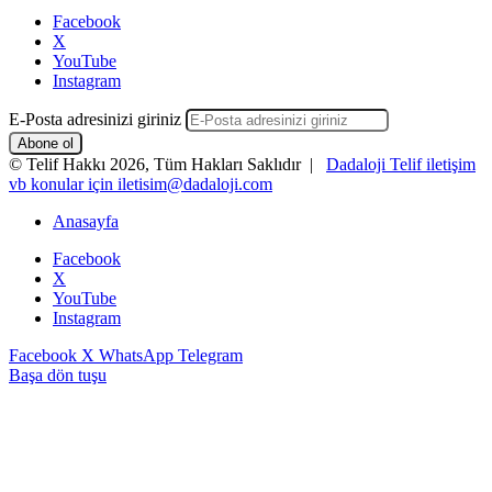
Facebook
X
YouTube
Instagram
E-Posta adresinizi giriniz
© Telif Hakkı 2026, Tüm Hakları Saklıdır |
Dadaloji Telif iletişim
vb konular için iletisim@dadaloji.com
Anasayfa
Facebook
X
YouTube
Instagram
Facebook
X
WhatsApp
Telegram
Başa dön tuşu