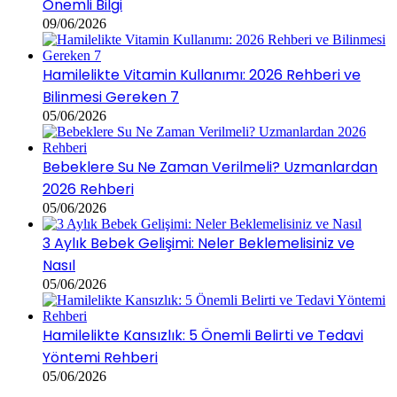
Önemli Bilgi
09/06/2026
Hamilelikte Vitamin Kullanımı: 2026 Rehberi ve
Bilinmesi Gereken 7
05/06/2026
Bebeklere Su Ne Zaman Verilmeli? Uzmanlardan
2026 Rehberi
05/06/2026
3 Aylık Bebek Gelişimi: Neler Beklemelisiniz ve
Nasıl
05/06/2026
Hamilelikte Kansızlık: 5 Önemli Belirti ve Tedavi
Yöntemi Rehberi
05/06/2026