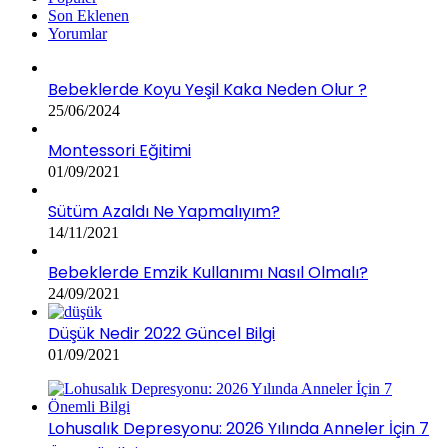
Son Eklenen
Yorumlar
Bebeklerde Koyu Yeşil Kaka Neden Olur ?
25/06/2024
Montessori Eğitimi
01/09/2021
Sütüm Azaldı Ne Yapmalıyım?
14/11/2021
Bebeklerde Emzik Kullanımı Nasıl Olmalı?
24/09/2021
Düşük Nedir 2022 Güncel Bilgi
01/09/2021
Lohusalık Depresyonu: 2026 Yılında Anneler İçin 7