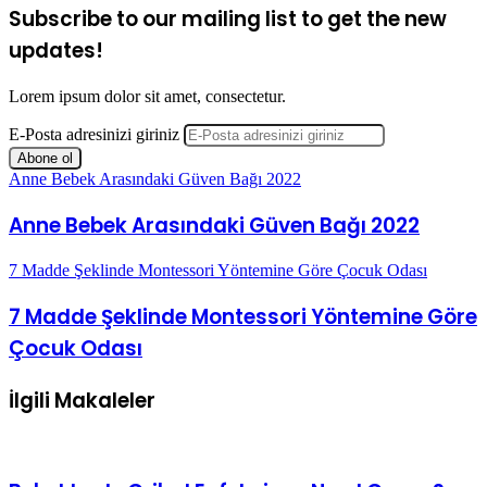
Subscribe to our mailing list to get the new
updates!
Lorem ipsum dolor sit amet, consectetur.
E-Posta adresinizi giriniz
Anne Bebek Arasındaki Güven Bağı 2022
Anne Bebek Arasındaki Güven Bağı 2022
7 Madde Şeklinde Montessori Yöntemine Göre Çocuk Odası
7 Madde Şeklinde Montessori Yöntemine Göre
Çocuk Odası
İlgili Makaleler