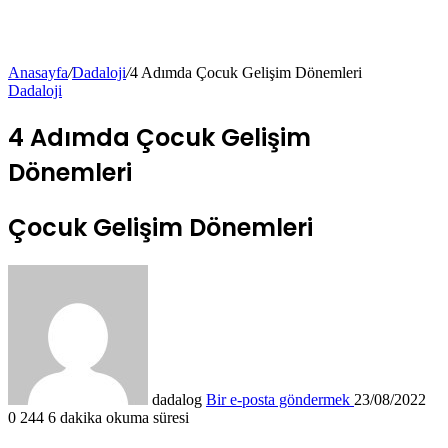
Anasayfa
/
Dadaloji
/
4 Adımda Çocuk Gelişim Dönemleri
Dadaloji
4 Adımda Çocuk Gelişim
Dönemleri
Çocuk Gelişim Dönemleri
dadalog
Bir e-posta göndermek
23/08/2022
0
244
6 dakika okuma süresi