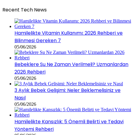
Recent Tech News
Hamilelikte Vitamin Kullanımı: 2026 Rehberi ve
Bilinmesi Gereken 7
05/06/2026
Bebeklere Su Ne Zaman Verilmeli? Uzmanlardan
2026 Rehberi
05/06/2026
3 Aylık Bebek Gelişimi: Neler Beklemelisiniz ve
Nasıl
05/06/2026
Hamilelikte Kansızlık: 5 Önemli Belirti ve Tedavi
Yöntemi Rehberi