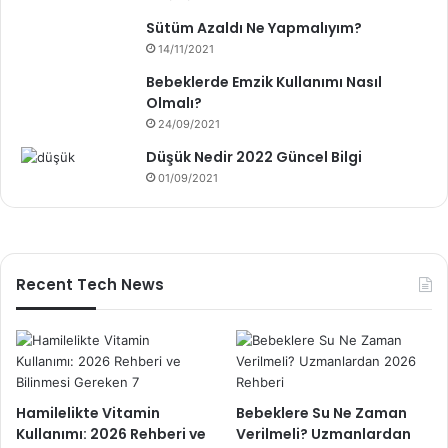
Sütüm Azaldı Ne Yapmalıyım?
14/11/2021
Bebeklerde Emzik Kullanımı Nasıl
Olmalı?
24/09/2021
Düşük Nedir 2022 Güncel Bilgi
01/09/2021
Recent Tech News
Hamilelikte Vitamin
Bebeklere Su Ne Zaman
Kullanımı: 2026 Rehberi ve
Verilmeli? Uzmanlardan