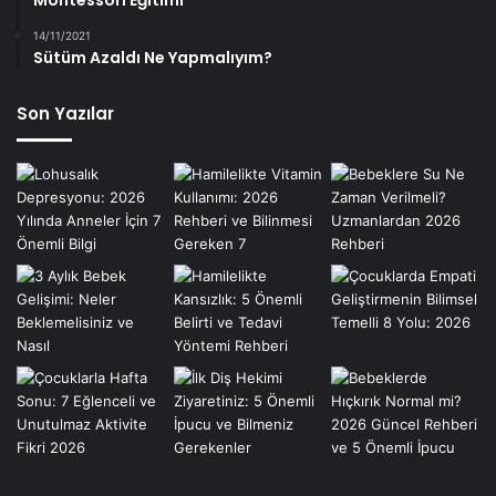
14/11/2021
Sütüm Azaldı Ne Yapmalıyım?
Son Yazılar